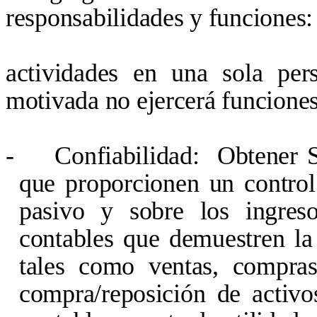
responsabilidades y funciones: 
actividades en una sola per
motivada no ejercerá funcione
-
Confiabilidad: Obtener Su
que proporcionen un control 
pasivo y sobre los ingreso
contables que demuestren la 
tales como ventas, compras,
compra/reposición de activo