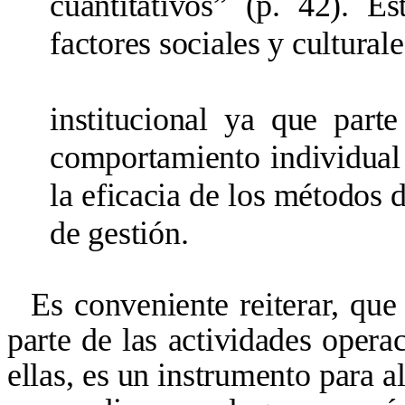
cuantitativos” (p. 42). E
factores sociales y cultural
institucional ya que part
comportamiento individual 
la eficacia de los métodos 
de gestión.
Es conveniente reiterar, que
parte de las actividades opera
ellas, es un instrumento para a