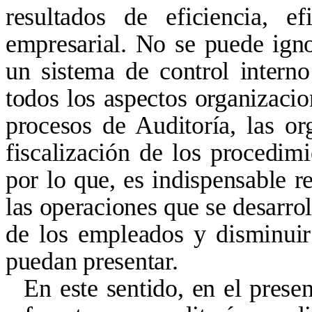
resultados de eficiencia, 
empresarial. No se puede igno
un sistema de control intern
todos los aspectos organizacio
procesos de Auditoría, las or
fiscalización de los procedimi
por lo que, es indispensable r
las operaciones que se desarrol
de los empleados y disminuir
puedan presentar
.
En este sentido, en el presen