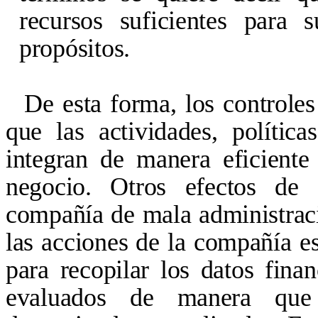
recursos suficientes para 
propósitos.
De esta forma, los controle
que las actividades, polític
integran de manera eficiente
negocio. Otros efectos de 
compañía de mala administració
las acciones de la compañía est
para recopilar los datos fina
evaluados de manera que 