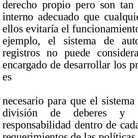
derecho propio pero son tan 
interno adecuado que cualqui
ellos evitaría el funcionamient
ejemplo, el sistema de aut
registros no puede consider
encargado de desarrollar los p
es
necesario para que el sistem
división de deberes y f
responsabilidad dentro de cada
requerimientos de las políticas