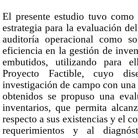
El presente estudio tuvo como 
estrategia para la evaluación de
auditoría operacional como so
eficiencia en la gestión de inve
embutidos, utilizando para e
Proyecto Factible, cuyo d
investigación de campo con una 
obtenidos se propuso una eval
inventarios, que permita alcanz
respecto a sus existencias y el c
requerimientos y al diagnós