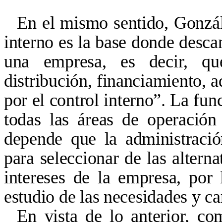
En el mismo sentido, Gonzál
interno es la base donde desca
una empresa, es decir, que
distribución, financiamiento, a
por el control interno”. La fun
todas las áreas de operación
depende que la administració
para seleccionar de las altern
intereses de la empresa, por 
estudio de las necesidades y ca
En vista de lo anterior, co