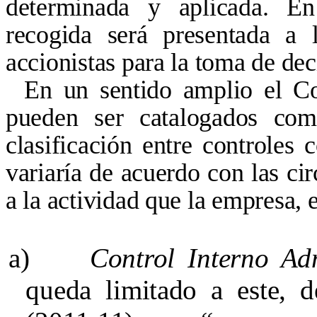
determinada y aplicada. En
recogida será presentada a 
accionistas para la toma de dec
En un sentido amplio el Co
pueden ser catalogados com
clasificación entre controles 
variaría de acuerdo con las ci
a la actividad que la empresa, e
a)
Control Interno Ad
queda limitado a este, 