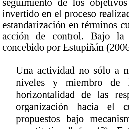
seguimiento de los objetivos
invertido en el proceso realiza
estandarización en términos cua
acción de control. Bajo la 
concebido por Estupiñán (200
Una actividad no sólo a ni
niveles y miembro de l
horizontalidad de las res
organización hacia el c
propuestos bajo mecanism