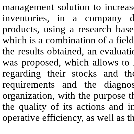
management solution to increas
inventories, in a company d
products, using a research base
which is a combination of a fie
the results obtained, an evaluat
was proposed, which allows to r
regarding their stocks and th
requirements and the diagnos
organization, with the purpose 
the quality of its actions and 
operative efficiency, as well as t