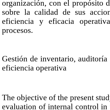
organización, con el propósito 
sobre la calidad de sus accio
eficiencia y eficacia operati
procesos.
Gestión de inventario, auditoría 
eficiencia operativa
The objective of the present stud
evaluation of internal control in