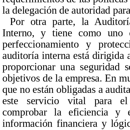
la delegación de autoridad para
Por otra parte, la Auditor
Interno, y tiene como uno 
perfeccionamiento y protec
auditoría interna está dirigida
proporcionar una seguridad s
objetivos de la empresa. En 
que no están obligadas a audita
este servicio vital para e
comprobar la eficiencia y e
información financiera y lóg