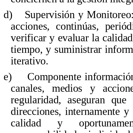
d)
Supervisión y Monitoreo:
acciones, continúas, perió
verificar y evaluar la calida
tiempo, y suministrar inform
iterativo.
e)
Componente información
canales, medios y accion
regularidad, aseguran que
direcciones, internamente y 
calidad y oportunamen