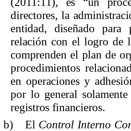
(2011:11), es “un proc
directores, la administrac
entidad, diseñado para 
relación con el logro de 
comprenden el plan de or
procedimientos relacionad
en operaciones y adhesión
por lo general solamente 
registros financieros.
b)
El
Control Interno Co