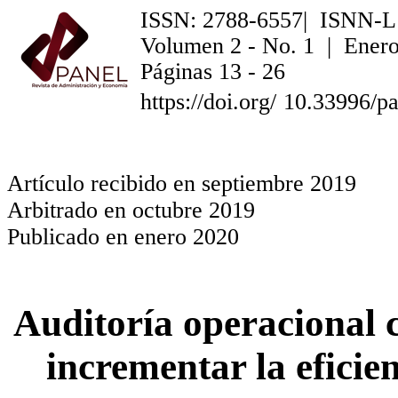
ISSN: 2788-6557| ISNN-L
Volumen 2 - No. 1 | Enero
Páginas 13 - 26
https://doi.org/
10.33996/pa
Artículo recibido en septiembre 2019
Arbitrado en octubre 2019
Publicado en enero 2020
Auditoría operacional 
incrementar la eficie