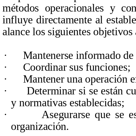
métodos operacionales y con
influye directamente al estab
alance los siguientes objetivos
·
Mantenerse informado de l
·
Coordinar sus funciones;
·
Mantener una operación ef
·
Determinar si se están c
y normativas establecidas;
·
Asegurarse que se es
organización.