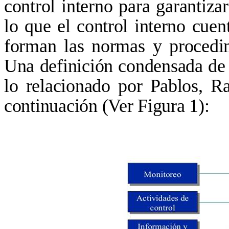
control interno para garantiza
lo que el control interno cuen
forman las normas y procedim
Una definición condensada de 
lo relacionado por Pablos, 
continuación (Ver Figura
1):