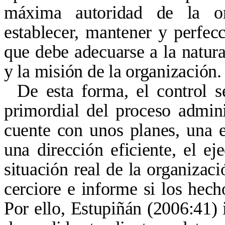
máxima autoridad de la org
establecer, mantener y perfecc
que debe adecuarse a la natural
y la misión de la organización.
De esta forma, el control 
primordial del proceso admin
cuente con unos planes, una e
una dirección eficiente, el ej
situación real de la organizac
cerciore e informe si los hech
Por ello, Estupiñán (2006:41) 