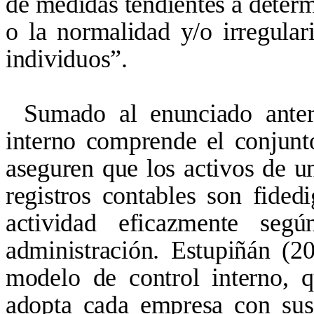
de medidas tendientes a determ
o la normalidad y/o irregular
individuos”.
Sumado al enunciado anteri
interno comprende el conjun
aseguren que los activos de u
registros contables son fided
actividad eficazmente segú
administración. Estupiñán (2
modelo de control interno, 
adopta cada empresa con sus