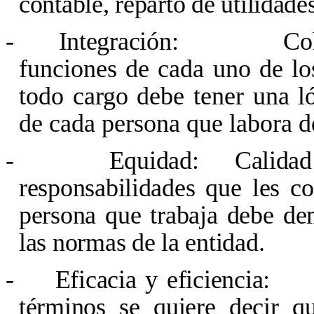
contable, reparto de utilidades
-
Integración:
Co
funciones de cada uno de lo
todo cargo debe tener una l
de cada persona que labora d
-
Equidad: Calidad 
responsabilidades que les c
persona que trabaja debe d
las normas de la entidad.
-
Eficacia y eficiencia
términos se quiere decir q