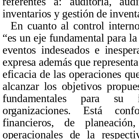
referentes a: auditoría, audi
inventarios y gestión de invent
En cuanto al control inter
“es un eje fundamental para la
eventos indeseados e inesper
expresa además que representa 
eficacia de las operaciones qu
alcanzar los objetivos propue
fundamentales para su 
organizaciones. Está conf
financieros, de planeación
operacionales de la respect