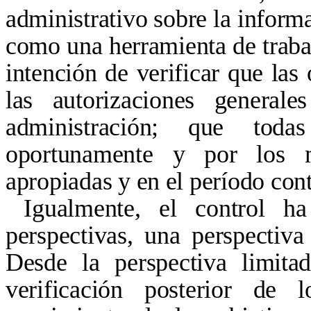
administrativo sobre la informa
como una herramienta de trabajo
intención de verificar que las
las autorizaciones general
administración; que toda
oportunamente y por los m
apropiadas y en el período cont
Igualmente, el control h
perspectivas, una perspectiva
Desde la perspectiva limita
verificación posterior de 