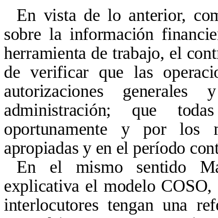
En vista de lo anterior, co
sobre la información financi
herramienta de trabajo, el cont
de verificar que las operac
autorizaciones generales 
administración; que toda
oportunamente y por los m
apropiadas y en el período cont
En el mismo sentido Ma
explicativa el modelo COSO, 
interlocutores tengan una re