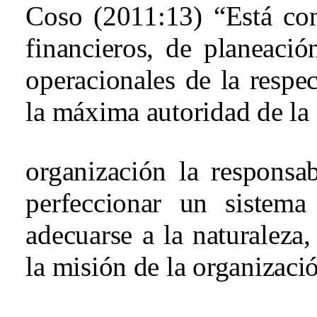
Coso (2011:13) “
Está co
financieros, de planeació
operacionales de la respe
la máxima autoridad de la
organización la responsab
perfeccionar un sistema
adecuarse a la naturaleza, 
la misión de la organizaci