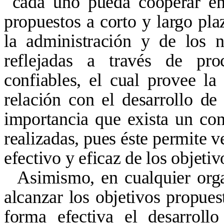
cada uno pueda cooperar en 
propuestos a corto y largo pla
la administración y de los n
reflejadas a través de pro
confiables, el cual provee la
relación con el desarrollo de 
importancia que exista un cont
realizadas, pues éste permite 
efectivo y eficaz de los objeti
Asimismo, en cualquier orga
alcanzar los objetivos propue
forma efectiva el desarroll