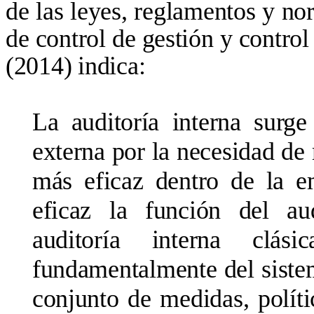
de las leyes, reglamentos y nor
de control de gestión y control
(2014) indica:
La auditoría interna surge
externa por la necesidad de
más eficaz dentro de la 
eficaz la función del au
auditoría interna clá
fundamentalmente del sistema
conjunto de medidas, políti