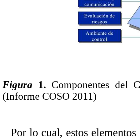
Figura
1.
Componentes del Co
(Informe COSO 2011)
Por lo cual, estos elementos