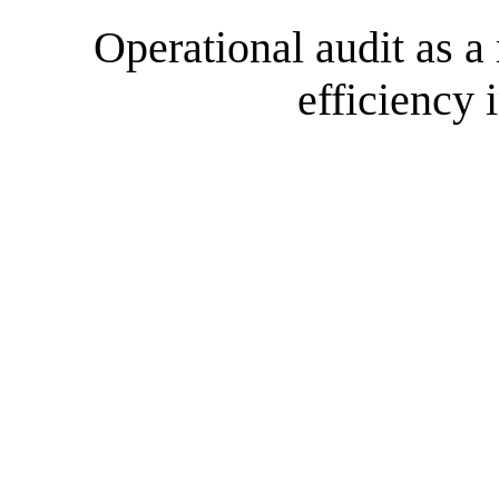
Operational audit as a
efficiency 