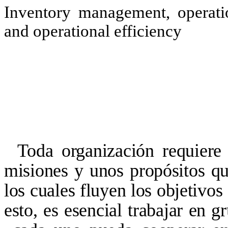
Inventory management, operation
and operational efficiency
Toda organización requiere 
misiones y unos propósitos qu
los cuales fluyen los objetivos
esto, es esencial trabajar en 