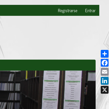
Registrarse
Entrar