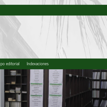
po editorial
Indexaciones