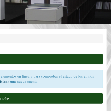
ar elementos en línea y para comprobar el estado de los envíos
istrar
una nueva cuenta.
envíos