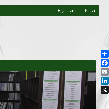
Registrarse
Entrar