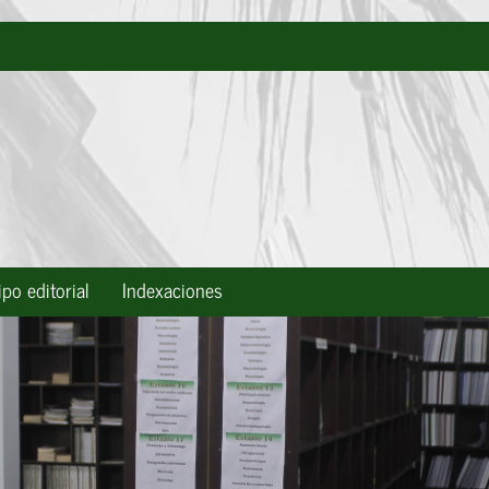
po editorial
Indexaciones