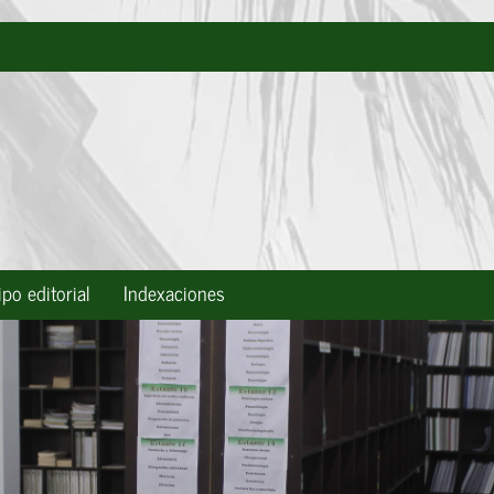
po editorial
Indexaciones