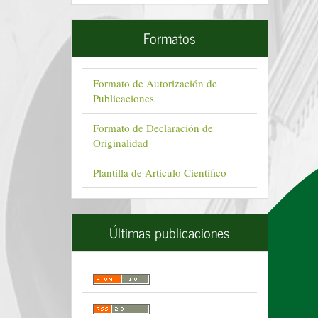
Formatos
Formato de Autorización de
Publicaciones
Formato de Declaración de
Originalidad
Plantilla de Articulo Científico
Últimas publicaciones