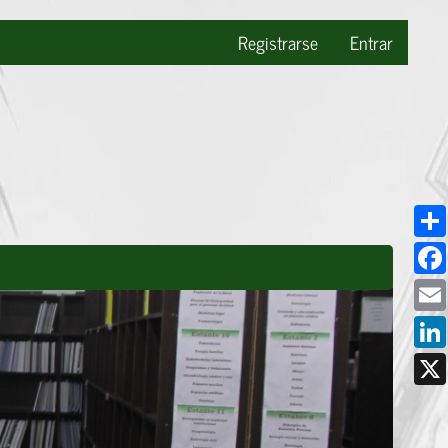
Registrarse
Entrar