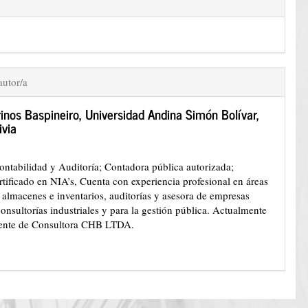
autor/a
inos Baspineiro,
Universidad Andina Simón Bolívar,
ivia
ontabilidad y Auditoría; Contadora pública autorizada;
rtificado en NIA’s, Cuenta con experiencia profesional en áreas
 almacenes e inventarios, auditorías y asesora de empresas
onsultorías industriales y para la gestión pública. Actualmente
rente de Consultora CHB LTDA.