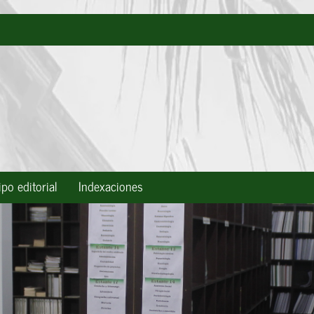
po editorial
Indexaciones